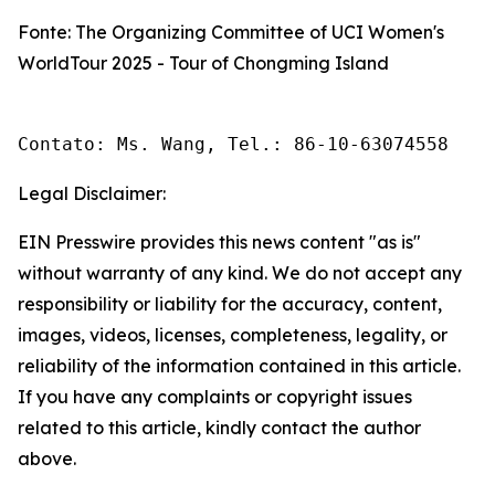
Fonte: The Organizing Committee of UCI Women's
WorldTour 2025 - Tour of Chongming Island
Contato: Ms. Wang, Tel.: 86-10-63074558 
Legal Disclaimer:
EIN Presswire provides this news content "as is"
without warranty of any kind. We do not accept any
responsibility or liability for the accuracy, content,
images, videos, licenses, completeness, legality, or
reliability of the information contained in this article.
If you have any complaints or copyright issues
related to this article, kindly contact the author
above.