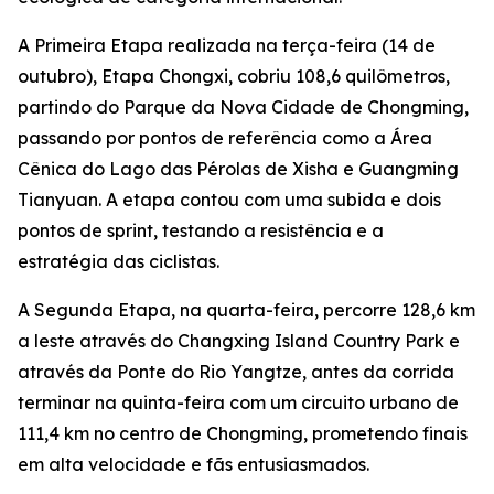
A Primeira Etapa realizada na terça-feira (14 de
outubro), Etapa Chongxi, cobriu 108,6 quilômetros,
partindo do Parque da Nova Cidade de Chongming,
passando por pontos de referência como a Área
Cênica do Lago das Pérolas de Xisha e Guangming
Tianyuan. A etapa contou com uma subida e dois
pontos de sprint, testando a resistência e a
estratégia das ciclistas.
A Segunda Etapa, na quarta-feira, percorre 128,6 km
a leste através do Changxing Island Country Park e
através da Ponte do Rio Yangtze, antes da corrida
terminar na quinta-feira com um circuito urbano de
111,4 km no centro de Chongming, prometendo finais
em alta velocidade e fãs entusiasmados.