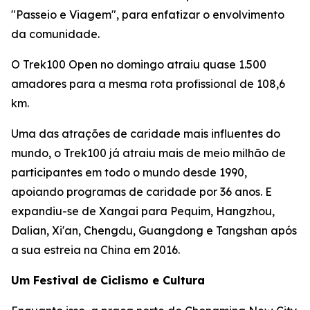
"Passeio e Viagem", para enfatizar o envolvimento
da comunidade.
O Trek100 Open no domingo atraiu quase 1.500
amadores para a mesma rota profissional de 108,6
km.
Uma das atrações de caridade mais influentes do
mundo, o Trek100 já atraiu mais de meio milhão de
participantes em todo o mundo desde 1990,
apoiando programas de caridade por 36 anos. E
expandiu-se de Xangai para Pequim, Hangzhou,
Dalian, Xi'an, Chengdu, Guangdong e Tangshan após
a sua estreia na China em 2016.
Um Festival de Ciclismo e Cultura