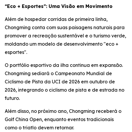
“Eco + Esportes”: Uma Visão em Movimento
Além de hospedar corridas de primeira linha,
Chongming conta com suas paisagens naturais para
promover a recreação sustentável e o turismo verde,
moldando um modelo de desenvolvimento "eco +
esportes".
O portfólio esportivo da ilha continua em expansão.
Chongming sediará o Campeonato Mundial de
Ciclismo de Pista da UCI de 2026 em outubro de
2026, integrando o ciclismo de pista e de estrada no
futuro.
Além disso, no próximo ano, Chongming receberá o
Golf China Open, enquanto eventos tradicionais
como o triatlo devem retornar.