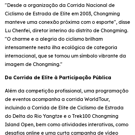
"Desde a organização da Corrida Nacional de
Ciclismo de Estrada de Elite em 2003, Chongming
manteve uma conexão próxima com o esporte", disse
Lu Chenfei, diretor interino do distrito de Chongming.
"O charme e a alegria do ciclismo brilham
intensamente nesta ilha ecológica de categoria
internacional, que se tornou um símbolo vibrante da
imagem de Chongming."
Da Corrida de Elite à Participação Pública
Além da competição profissional, uma programação
de eventos acompanha a corrida WorldTour,
incluindo a Corrida de Elite de Ciclismo de Estrada
do Delta do Rio Yangtze e o Trek100 Chongming
Island Open, bem como atividades interativas, como
desafios online e uma curta campanha de vídeo