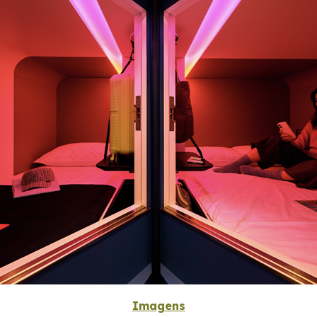
Imagens