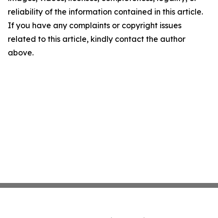
reliability of the information contained in this article.
If you have any complaints or copyright issues
related to this article, kindly contact the author
above.